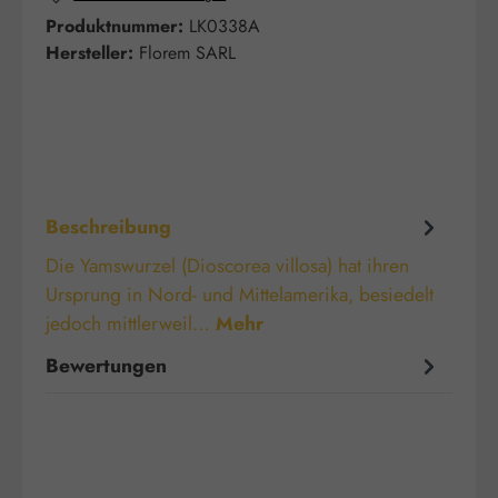
Produktnummer:
LK0338A
Hersteller:
Florem SARL
Beschreibung
Die Yamswurzel (Dioscorea villosa) hat ihren
Ursprung in Nord- und Mittelamerika, besiedelt
jedoch mittlerweil…
Mehr
Bewertungen