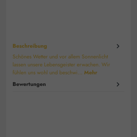
Beschreibung
Schönes Wetter und vor allem Sonnenlicht
lassen unsere Lebensgeister erwachen. Wir
fühlen uns wohl und beschwi…
Mehr
Bewertungen