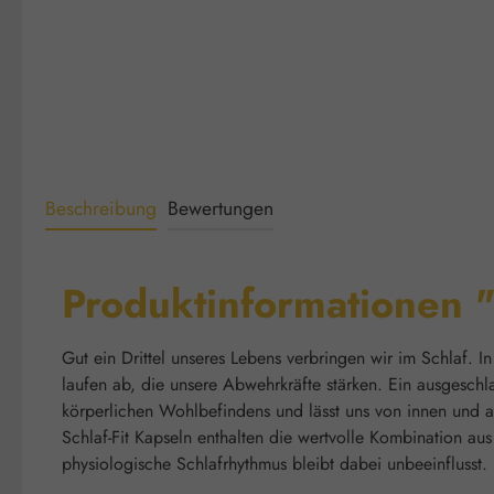
Beschreibung
Bewertungen
Produktinformationen "
Gut ein Drittel unseres Lebens verbringen wir im Schlaf. 
laufen ab, die unsere Abwehrkräfte stärken. Ein ausgeschla
körperlichen Wohlbefindens und lässt uns von innen und a
Schlaf-Fit Kapseln enthalten die wertvolle Kombination a
physiologische Schlafrhythmus bleibt dabei unbeeinflusst.