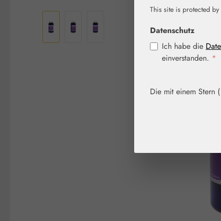
Bildergalerie überspringen
This site is protected by
Datenschutz
Ich habe die
Date
einverstanden.
*
Die mit einem Stern (*