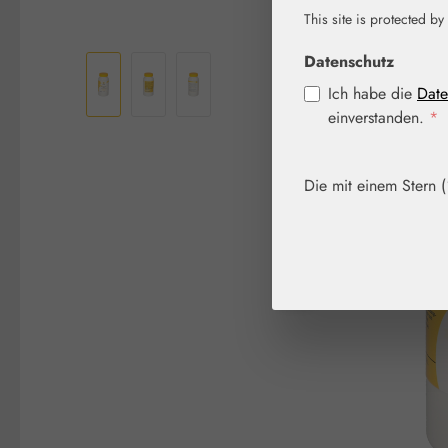
This site is protected by
Bildergalerie überspringen
Datenschutz
Ich habe die
Date
einverstanden.
*
Die mit einem Stern (*