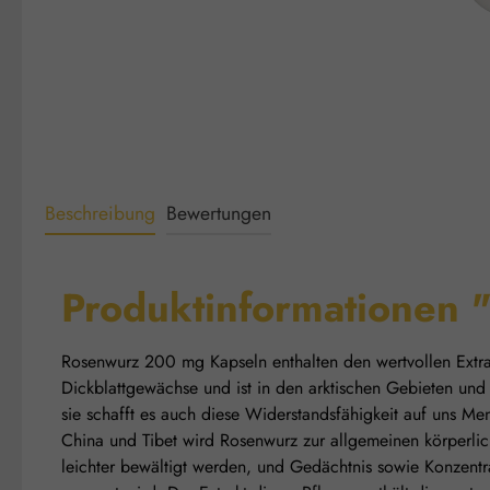
Beschreibung
Bewertungen
Produktinformationen
Rosenwurz 200 mg Kapseln enthalten den wertvollen Extrak
Dickblattgewächse und ist in den arktischen Gebieten und 
sie schafft es auch diese Widerstandsfähigkeit auf uns 
China und Tibet wird Rosenwurz zur allgemeinen körperli
leichter bewältigt werden, und Gedächtnis sowie Konzentra