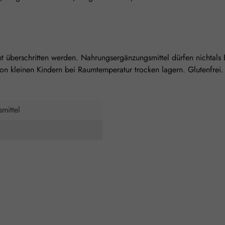
 überschritten werden. Nahrungsergänzungsmittel dürfen nichtals
 kleinen Kindern bei Raumtemperatur trocken lagern. Glutenfrei. L
mittel