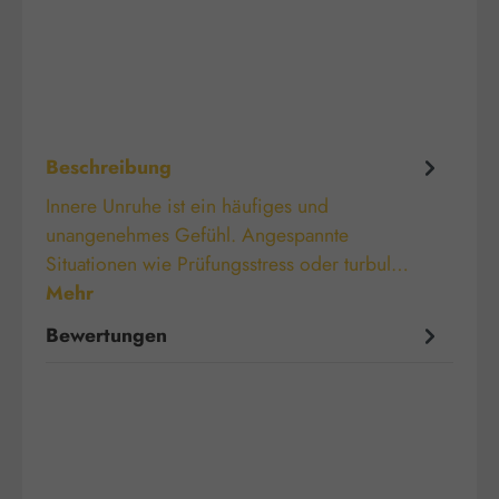
Beschreibung
Innere Unruhe ist ein häufiges und
unangenehmes Gefühl. Angespannte
Situationen wie Prüfungsstress oder turbul…
Mehr
Bewertungen