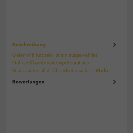
Beschreibung
Gelenk-Fit Kapseln ist ein ausgewähltes
Nährstoffkombinationspräparat aus
Glucosaminsulfat, Chondroitinsulfat…
Mehr
Bewertungen