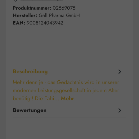
Produktnummer:
02569075
Hersteller:
Gall Pharma GmbH
EAN:
9008124043942
Beschreibung
Mehr denn je - das Gedächtnis wird in unserer
modernen Leistungsgesellschaft in jedem Alter
benötigt! Die Fähi…
Mehr
Bewertungen