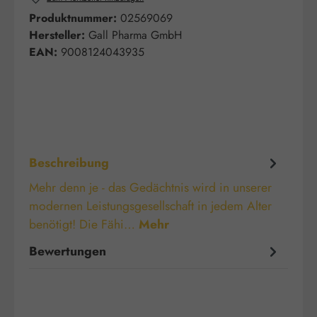
Produktnummer:
02569069
Hersteller:
Gall Pharma GmbH
EAN:
9008124043935
Beschreibung
Mehr denn je - das Gedächtnis wird in unserer
modernen Leistungsgesellschaft in jedem Alter
benötigt! Die Fähi…
Mehr
Bewertungen