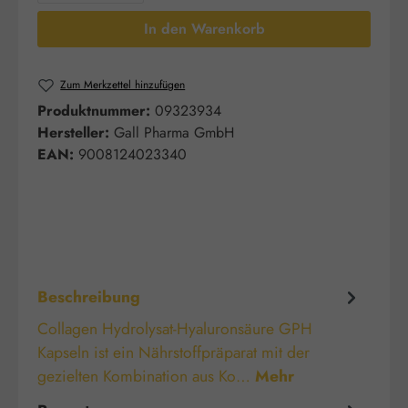
In den Warenkorb
Zum Merkzettel hinzufügen
Produktnummer:
09323934
Hersteller:
Gall Pharma GmbH
EAN:
9008124023340
Beschreibung
Collagen Hydrolysat-Hyaluronsäure GPH
Kapseln ist ein Nährstoffpräparat mit der
gezielten Kombination aus Ko…
Mehr