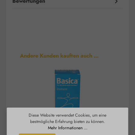
Bewertungen
Produktgalerie überspringen
Andere Kunden kauften auch …
Diese Website verwendet Cookies, um eine
bestmögliche Erfahrung bieten zu können.
Mehr Informationen ...