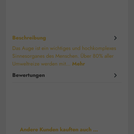
Beschreibung
Das Auge ist ein wichtiges und hochkomplexes
Sinnesorganes des Menschen. Über 80% aller
Umweltreize werden mit…
Mehr
Bewertungen
Produktgalerie überspringen
Andere Kunden kauften auch …