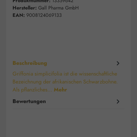
Produktnummer:
13359642
Hersteller:
Gall Pharma GmbH
EAN:
9008124069133
Beschreibung
Griffonia simplicifolia ist die wissenschaftliche
Bezeichnung der afrikanischen Schwarzbohne.
Als pflanzliches…
Mehr
Bewertungen