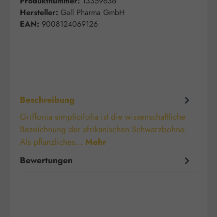
Produktnummer:
13359636
Hersteller:
Gall Pharma GmbH
EAN:
9008124069126
Beschreibung
Griffonia simplicifolia ist die wissenschaftliche
Bezeichnung der afrikanischen Schwarzbohne.
Als pflanzliches…
Mehr
Bewertungen