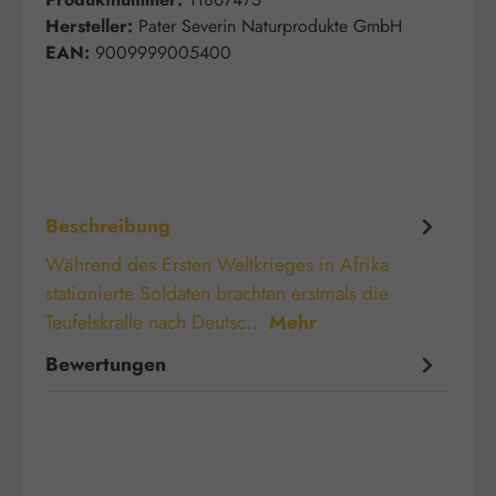
Hersteller:
Pater Severin Naturprodukte GmbH
EAN:
9009999005400
Beschreibung
Während des Ersten Weltkrieges in Afrika
stationierte Soldaten brachten erstmals die
Teufelskralle nach Deutsc…
Mehr
Bewertungen