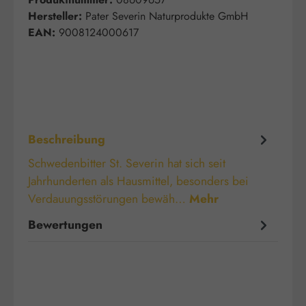
Hersteller:
Pater Severin Naturprodukte GmbH
EAN:
9008124000617
Beschreibung
Schwedenbitter St. Severin hat sich seit
Jahrhunderten als Hausmittel, besonders bei
Verdauungsstörungen bewäh…
Mehr
Bewertungen