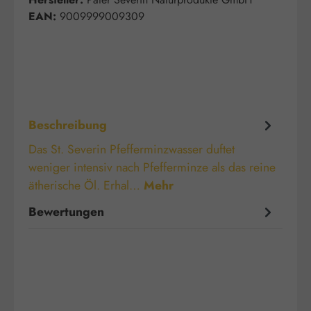
EAN:
9009999009309
Beschreibung
Das St. Severin Pfefferminzwasser duftet
weniger intensiv nach Pfefferminze als das reine
ätherische Öl. Erhal…
Mehr
Bewertungen