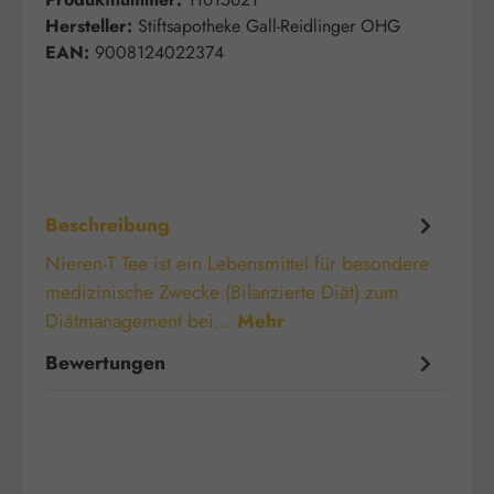
Hersteller:
Stiftsapotheke Gall-Reidlinger OHG
EAN:
9008124022374
Beschreibung
Nieren-T Tee ist ein Lebensmittel für besondere
medizinische Zwecke (Bilanzierte Diät) zum
Diätmanagement bei…
Mehr
Bewertungen