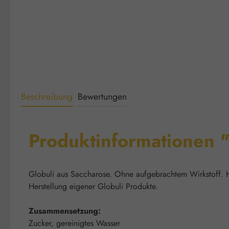
Beschreibung
Bewertungen
Produktinformationen 
Globuli aus Saccharose. Ohne aufgebrachtem Wirkstoff. He
Herstellung eigener Globuli Produkte.
Zusammensetzung:
Zucker, gereinigtes Wasser