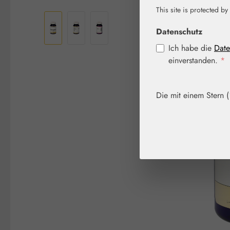
Bildergalerie überspringen
This site is protected by
Datenschutz
Ich habe die
Date
einverstanden.
*
Die mit einem Stern (*