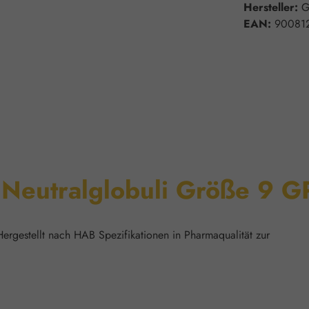
Hersteller:
G
EAN:
90081
"Neutralglobuli Größe 9 
rgestellt nach HAB Spezifikationen in Pharmaqualität zur