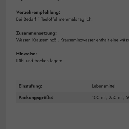
Verzehrempfehlung:
Bei Bedarf 1 Teelöffel mehrmals täglich.
Zusammensetzung:
Wasser, Krauseminzöl. Krauseminzwasser enthält eine wäss
Hinweise:
Kühl und trocken lagern.
Einstufung:
Lebensmittel
Packungsgröße:
100 ml, 250 ml, 