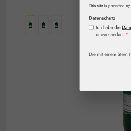
This site is protected by
Bildergalerie überspringen
Datenschutz
Ich habe die
Date
einverstanden.
*
Die mit einem Stern (*