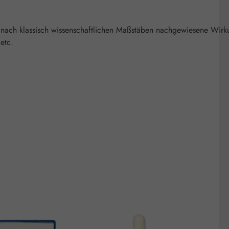
 nach klassisch wissenschaftlichen Maßstäben nachgewiesene Wirk
etc.