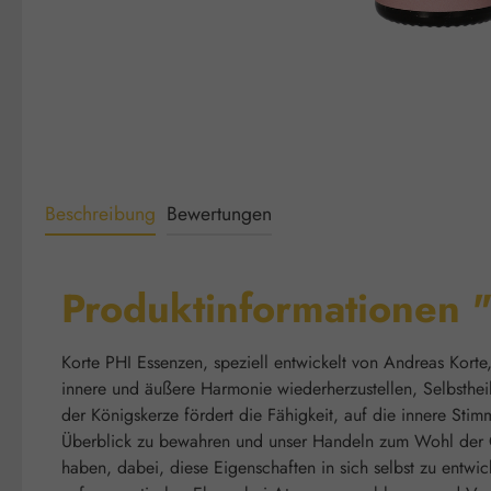
Beschreibung
Bewertungen
Produktinformationen 
Korte PHI Essenzen, speziell entwickelt von Andreas Korte
innere und äußere Harmonie wiederherzustellen, Selbsthei
der Königskerze fördert die Fähigkeit, auf die innere Stim
Überblick zu bewahren und unser Handeln zum Wohl der Gem
haben, dabei, diese Eigenschaften in sich selbst zu entwi