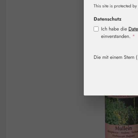
This site is protected by
Bildergalerie überspringen
Datenschutz
Ich habe die
Date
einverstanden.
*
Die mit einem Stern (*