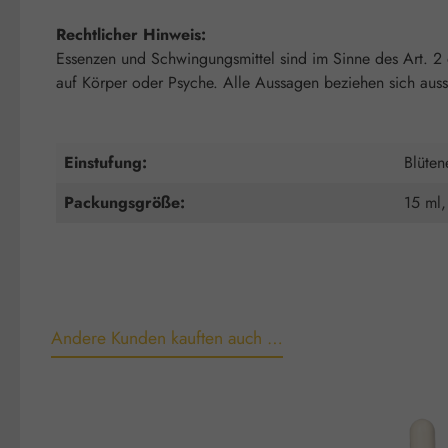
Rechtlicher Hinweis:
Essenzen und Schwingungsmittel sind im Sinne des Art. 2
auf Körper oder Psyche. Alle Aussagen beziehen sich auss
Einstufung:
Blüten
Packungsgröße:
15 ml,
Andere Kunden kauften auch …
Produktgalerie überspringen