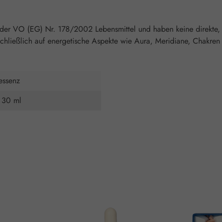
 der VO (EG) Nr. 178/2002 Lebensmittel und haben keine direkte,
chließlich auf energetische Aspekte wie Aura, Meridiane, Chakren 
essenz
 30 ml