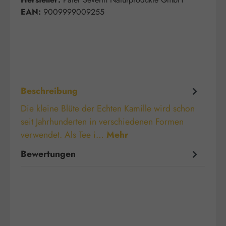
EAN:
9009999009255
Beschreibung
Die kleine Blüte der Echten Kamille wird schon
seit Jahrhunderten in verschiedenen Formen
verwendet. Als Tee i…
Mehr
Bewertungen