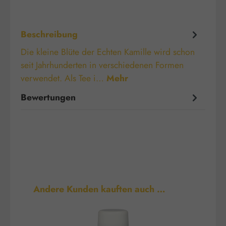
Beschreibung
Die kleine Blüte der Echten Kamille wird schon
seit Jahrhunderten in verschiedenen Formen
verwendet. Als Tee i…
Mehr
Bewertungen
Produktgalerie überspringen
Andere Kunden kauften auch …