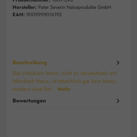
Hersteller:
Pater Severin Naturprodukte GmbH
EAN:
9009999016192
Beschreibung
Das Irländisch Moos, nicht zu verwechseln mit
Isländisch Moos, ist tatsächlich gar kein Moos,
sondern eine Rot…
Mehr
Bewertungen