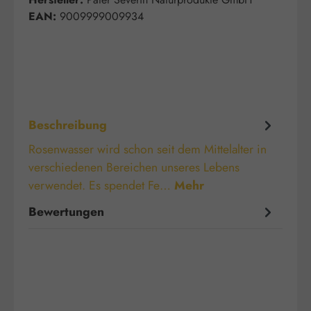
EAN:
9009999009934
Beschreibung
Rosenwasser wird schon seit dem Mittelalter in
verschiedenen Bereichen unseres Lebens
verwendet. Es spendet Fe…
Mehr
Bewertungen